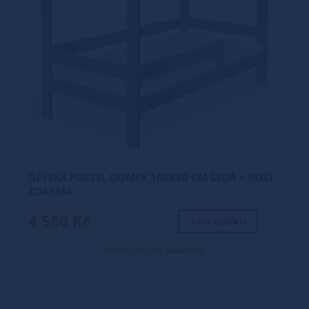
DĚTSKÁ POSTEL DOMEK 160X80 CM ŠEDÁ + ROŠT
ZDARMA
4 580 Kč
+ DO KOŠÍKU
Dostupnost: skladem