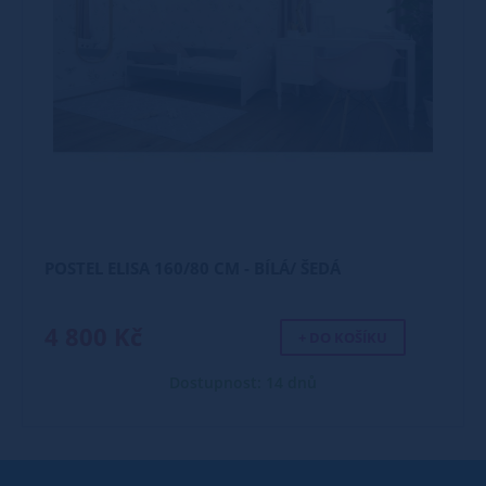
POSTEL ELISA 160/80 CM - BÍLÁ/ ŠEDÁ
4 800 Kč
+ DO KOŠÍKU
Dostupnost: 14 dnů