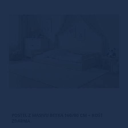
POSTEL Z MASIVU BETKA 160/80 CM + ROŠT
ZDARMA