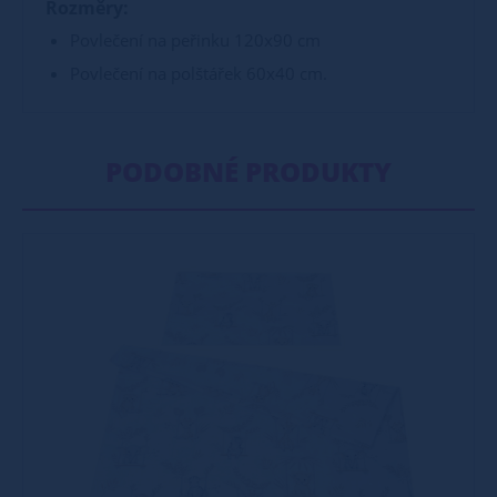
Rozměry:
Povlečení na peřinku 120x90 cm
Povlečení na polštářek 60x40 cm.
PODOBNÉ PRODUKTY