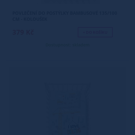
POVLEČENÍ DO POSTÝLKY BAMBUSOVÉ 135/100
CM - KOLOUŠEK
379 Kč
+ DO KOŠÍKU
Dostupnost: skladem