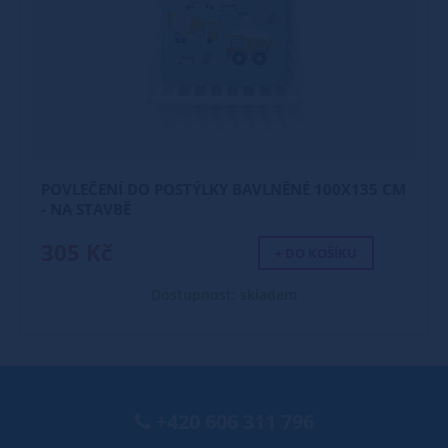
POVLEČENÍ DO POSTÝLKY BAVLNĚNÉ 100X135 CM
- NA STAVBĚ
305 Kč
+ DO KOŠÍKU
Dostupnost: skladem
+420 606 311 796