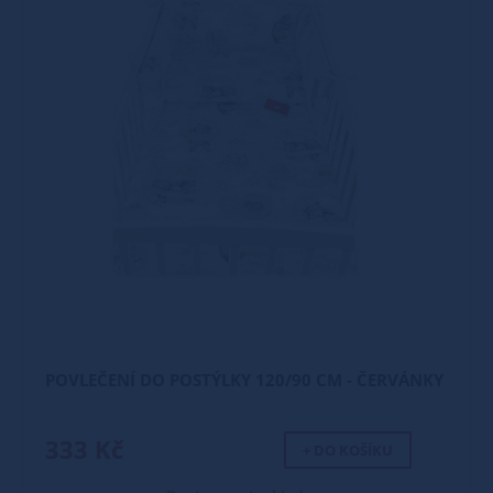
POVLEČENÍ DO POSTÝLKY 120/90 CM - ČERVÁNKY
333 Kč
+ DO KOŠÍKU