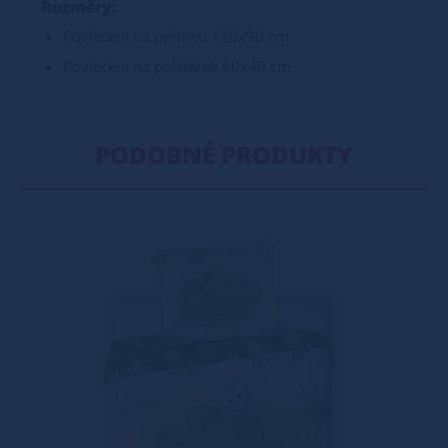
Rozměry:
Povlečení na peřinku 120x90 cm
Povlečení na polštářek 60x40 cm.
PODOBNÉ PRODUKTY