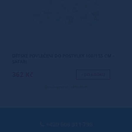
DĚTSKÉ POVLEČENÍ DO POSTÝLKY 100/135 CM -
SAFARI
362 Kč
+ DO KOŠÍKU
Dostupnost: skladem
+420 606 311 796