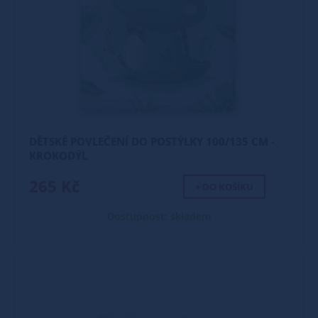
DĚTSKÉ POVLEČENÍ DO POSTÝLKY 100/135 CM -
KROKODÝL
265 Kč
+ DO KOŠÍKU
Dostupnost: skladem