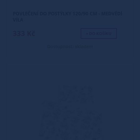
POVLEČENÍ DO POSTÝLKY 120/90 CM - MEDVĚDÍ
VÍLA
333 Kč
+ DO KOŠÍKU
Dostupnost: skladem