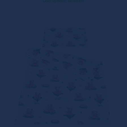
Dostupnost: skladem