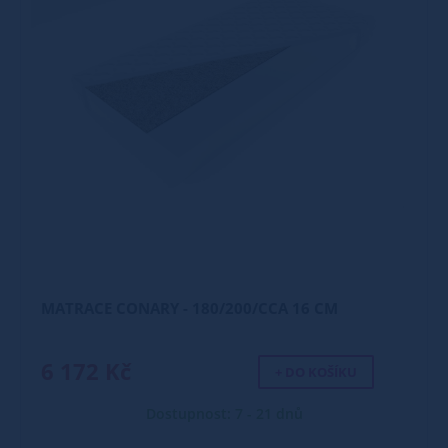
MATRACE CONARY - 180/200/CCA 16 CM
6 172 Kč
+ DO KOŠÍKU
Dostupnost: 7 - 21 dnů