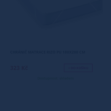
CHRÁNIČ MATRACE RIZO PU 180X200 CM
323 Kč
+ DO KOŠÍKU
Dostupnost: skladem