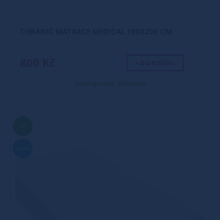
CHRÁNIČ MATRACE MEDICAL 180X200 CM
800 Kč
+ DO KOŠÍKU
Dostupnost: skladem
TIP
Nové