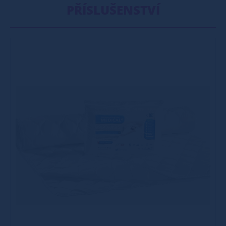
PŘÍSLUŠENSTVÍ