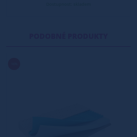
Dostupnost: skladem
PODOBNÉ PRODUKTY
16%