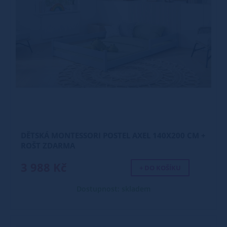
DĚTSKÁ MONTESSORI POSTEL AXEL 140X200 CM +
ROŠT ZDARMA
3 988 Kč
+ DO KOŠÍKU
Dostupnost: skladem