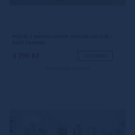
POSTEL Z MASIVU UNION 140X200 CM OLŠE +
ROŠT ZDARMA
3 790 Kč
+ DO KOŠÍKU
Dostupnost: skladem