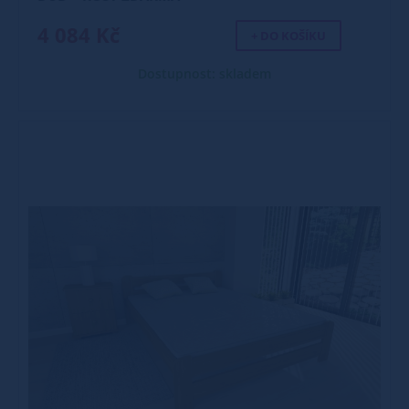
4 084 Kč
+ DO KOŠÍKU
Dostupnost: skladem