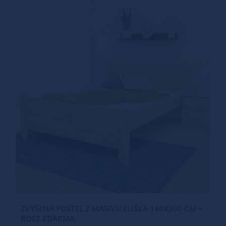
ZVÝŠENÁ POSTEL Z MASIVU ELIŠKA 140X200 CM +
ROŠT ZDARMA