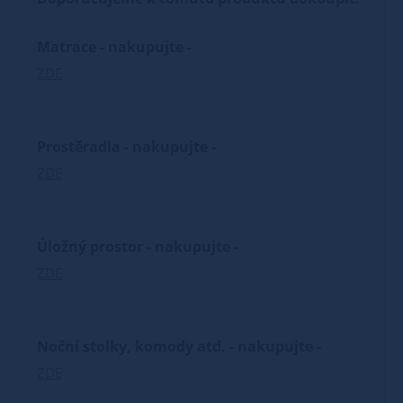
Matrace - nakupujte -
ZDE
Prostěradla - nakupujte -
ZDE
Úložný prostor - nakupujte -
ZDE
Noční stolky, komody atd. - nakupujte -
ZDE